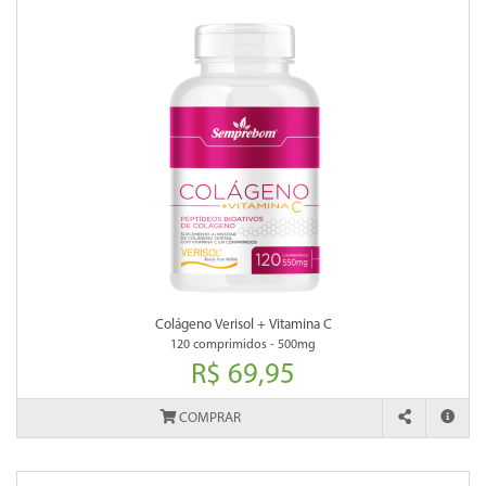
Colágeno Verisol + Vitamina C
120 comprimidos - 500mg
R$ 69,95
COMPRAR