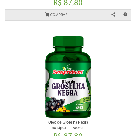
R$ 87,80
COMPRAR
Oleo de Groselha Negra
60 cápsulas - 500mg