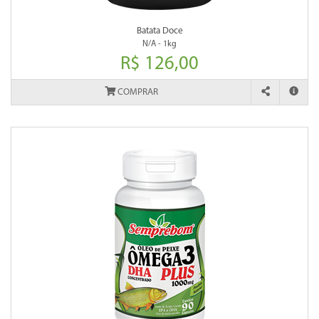
Batata Doce
N/A - 1kg
R$ 126,00
COMPRAR