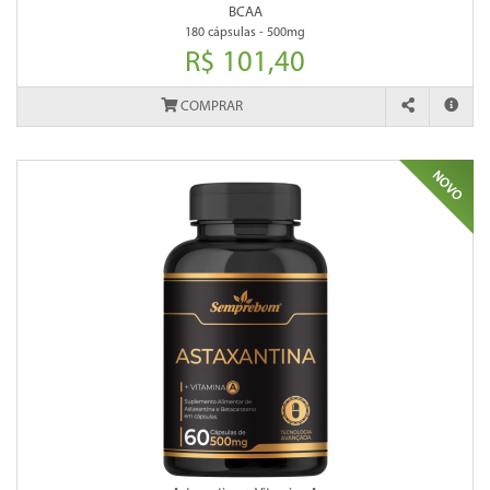
BCAA
180 cápsulas - 500mg
R$ 101,40
COMPRAR