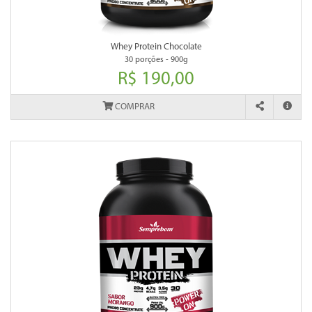
Whey Protein Chocolate
30 porções - 900g
R$ 190,00
COMPRAR