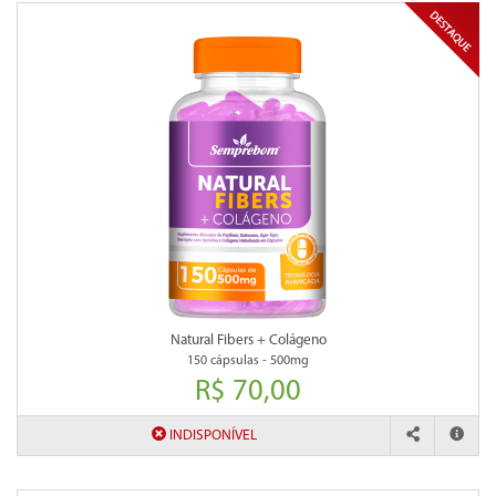
Natural Fibers + Colágeno
150 cápsulas - 500mg
R$ 70,00
INDISPONÍVEL