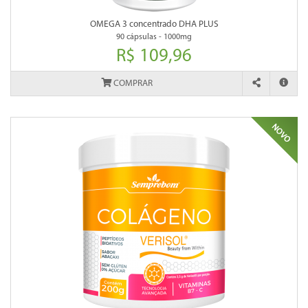
OMEGA 3 concentrado DHA PLUS
90 cápsulas - 1000mg
R$ 109,96
COMPRAR