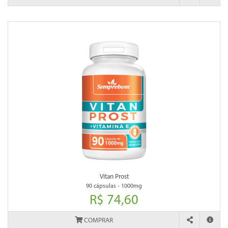
Vitan Prost
90 cápsulas - 1000mg
R$ 74,60
COMPRAR