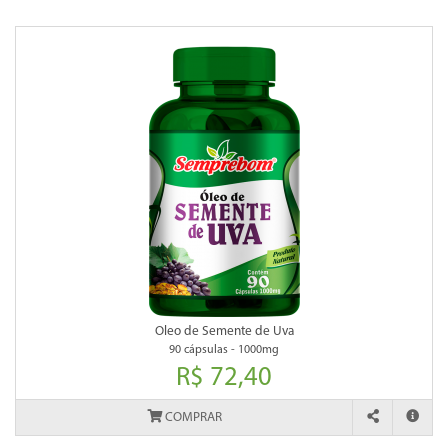
Oleo de Semente de Uva
90 cápsulas - 1000mg
R$ 72,40
COMPRAR