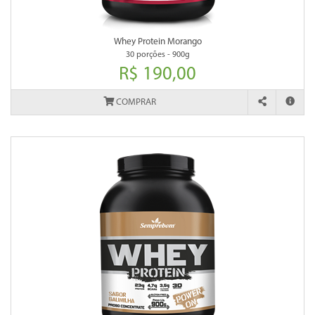
Whey Protein Morango
30 porções - 900g
R$ 190,00
COMPRAR