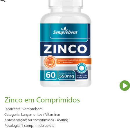
Zinco em Comprimidos
Fabricante: Semprebom
Categoria: Lançamentos / Vitaminas
Apresentação: 60 comprimidos - 450mg
Posologia: 1 comprimido ao dia