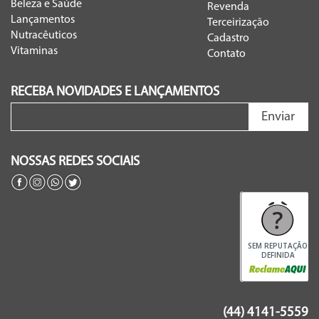
Beleza e Saúde
Revenda
Lançamentos
Terceirização
Nutracêuticos
Cadastro
Vitaminas
Contato
RECEBA NOVIDADES E LANÇAMENTOS
Enviar
NOSSAS REDES SOCIAIS
SEM REPUTAÇÃO
DEFINIDA
(44) 4141-5559