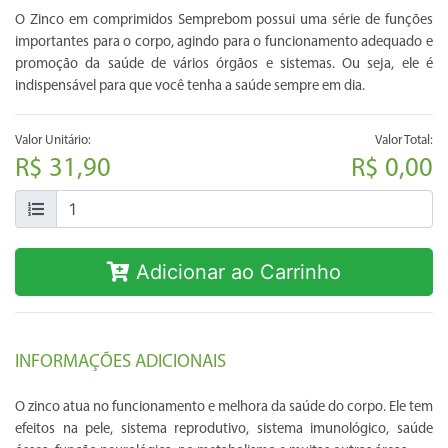
O Zinco em comprimidos Semprebom possui uma série de funções
importantes para o corpo, agindo para o funcionamento adequado e
promoção da saúde de vários órgãos e sistemas. Ou seja, ele é
indispensável para que você tenha a saúde sempre em dia.
Valor Unitário:
Valor Total:
R$ 31,90
R$ 0,00
Adicionar ao Carrinho
INFORMAÇÕES ADICIONAIS
O zinco atua no funcionamento e melhora da saúde do corpo. Ele tem
efeitos na pele, sistema reprodutivo, sistema imunológico, saúde