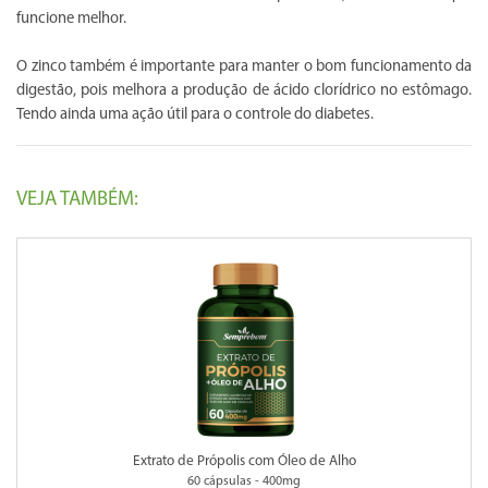
funcione melhor.
O zinco também é importante para manter o bom funcionamento da
digestão, pois melhora a produção de ácido clorídrico no estômago.
Tendo ainda uma ação útil para o controle do diabetes.
VEJA TAMBÉM:
Extrato de Própolis com Óleo de Alho
60 cápsulas - 400mg