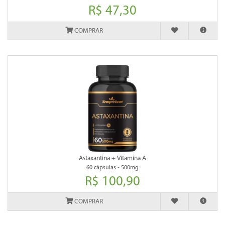
R$ 47,30
COMPRAR
Astaxantina + Vitamina A
60 cápsulas - 500mg
R$ 100,90
COMPRAR